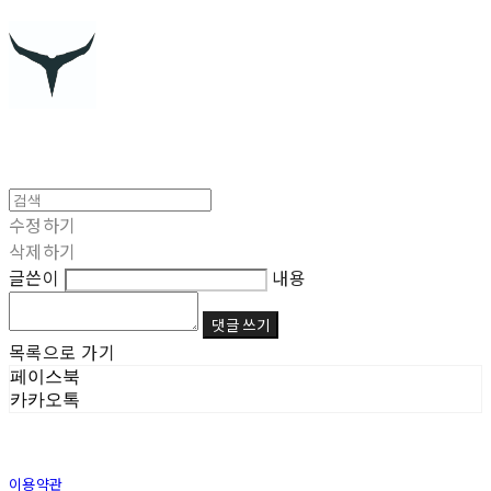
수정하기
삭제하기
글쓴이
내용
댓글 쓰기
목록으로 가기
페이스북
카카오톡
이용약관