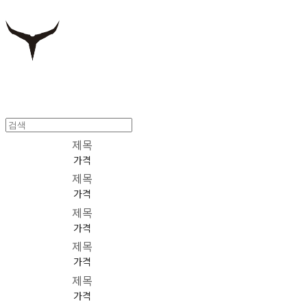
제목
가격
제목
가격
제목
가격
제목
가격
제목
가격