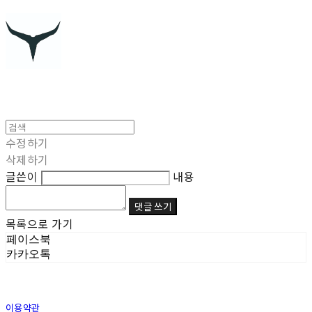
수정하기
삭제하기
글쓴이
내용
댓글 쓰기
목록으로 가기
페이스북
카카오톡
이용약관