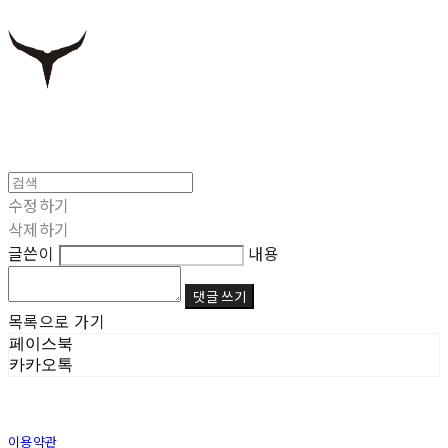
수정하기
삭제하기
글쓴이
내용
댓글 쓰기
목록으로 가기
페이스북
카카오톡
이용약관