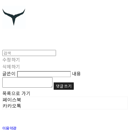
수정하기
삭제하기
글쓴이
내용
댓글 쓰기
목록으로 가기
페이스북
카카오톡
이용약관