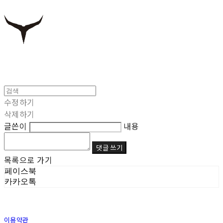
수정하기
삭제하기
글쓴이
내용
댓글 쓰기
목록으로 가기
페이스북
카카오톡
이용약관