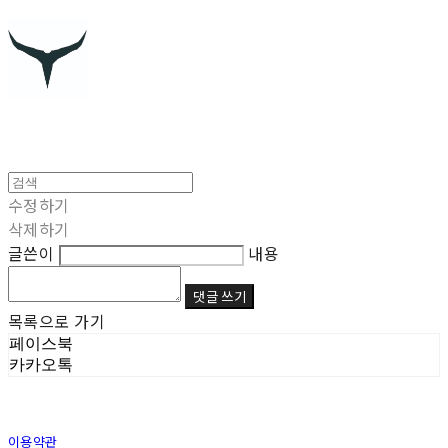
수정하기
삭제하기
글쓴이
내용
댓글 쓰기
목록으로 가기
페이스북
카카오톡
이용약관