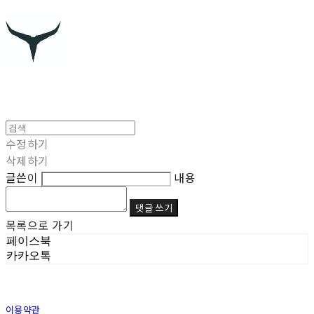
수정하기
삭제하기
글쓴이
내용
댓글 쓰기
목록으로 가기
페이스북
카카오톡
이용약관