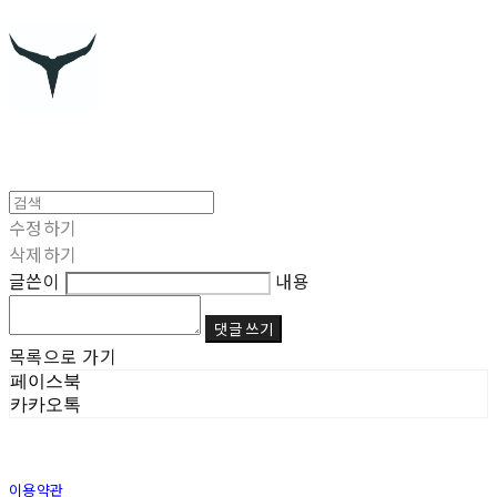
수정하기
삭제하기
글쓴이
내용
댓글 쓰기
목록으로 가기
페이스북
카카오톡
이용약관