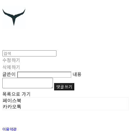
수정하기
삭제하기
글쓴이
내용
댓글 쓰기
목록으로 가기
페이스북
카카오톡
이용약관