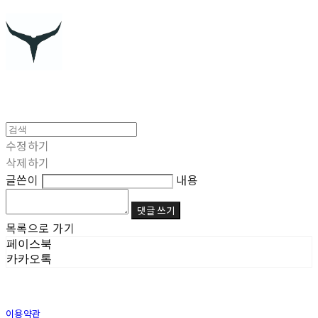
수정하기
삭제하기
글쓴이
내용
댓글 쓰기
목록으로 가기
페이스북
카카오톡
이용약관