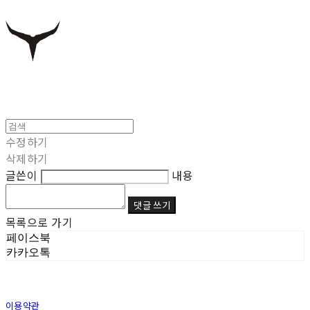
수정하기
삭제하기
글쓴이
내용
댓글 쓰기
목록으로 가기
페이스북
카카오톡
이용약관