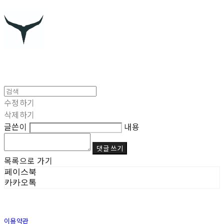
수정하기
삭제하기
글쓴이
내용
댓글 쓰기
목록으로 가기
페이스북
카카오톡
이용약관