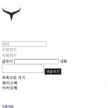
수정하기
삭제하기
글쓴이
내용
댓글 쓰기
목록으로 가기
페이스북
카카오톡
이용약관