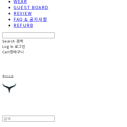
WEAR
GUEST BOARD
REVIEW
FAQ & 공지사항
REFURB
Search
검색
Log In
로그인
Cart
장바구니
투이스코