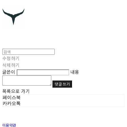
수정하기
삭제하기
글쓴이
내용
댓글 쓰기
목록으로 가기
페이스북
카카오톡
이용약관