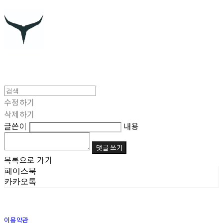
수정하기
삭제하기
글쓴이
내용
댓글 쓰기
목록으로 가기
페이스북
카카오톡
이용약관