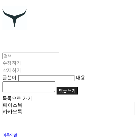
수정하기
삭제하기
글쓴이
내용
댓글 쓰기
목록으로 가기
페이스북
카카오톡
이용약관