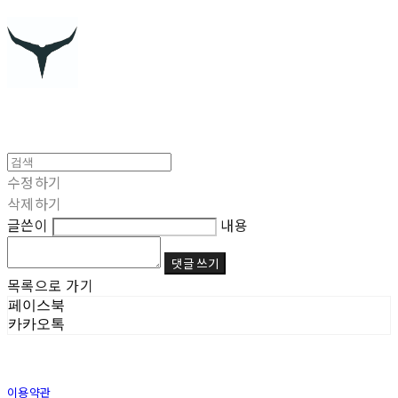
수정하기
삭제하기
글쓴이
내용
댓글 쓰기
목록으로 가기
페이스북
카카오톡
이용약관