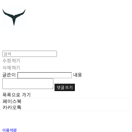
수정하기
삭제하기
글쓴이
내용
댓글 쓰기
목록으로 가기
페이스북
카카오톡
이용약관