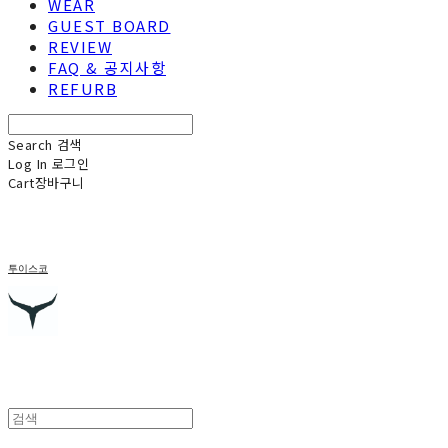
WEAR
GUEST BOARD
REVIEW
FAQ & 공지사항
REFURB
Search
검색
Log In
로그인
Cart
장바구니
투이스코