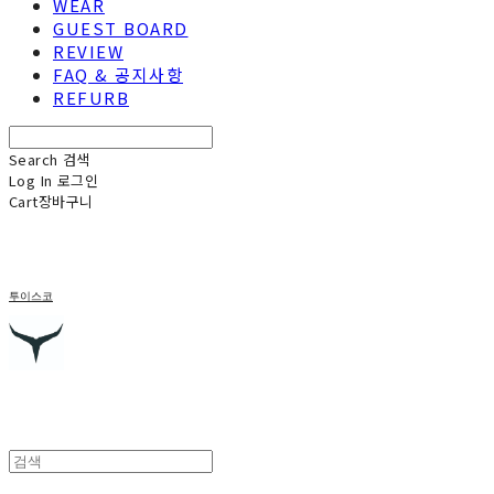
WEAR
GUEST BOARD
REVIEW
FAQ & 공지사항
REFURB
Search
검색
Log In
로그인
Cart
장바구니
투이스코