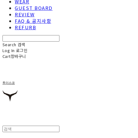
WEAR
GUEST BOARD
REVIEW
FAQ & 공지사항
REFURB
Search
검색
Log In
로그인
Cart
장바구니
투이스코