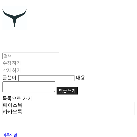
수정하기
삭제하기
글쓴이
내용
댓글 쓰기
목록으로 가기
페이스북
카카오톡
이용약관