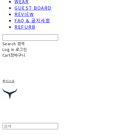
WEAR
GUEST BOARD
REVIEW
FAQ & 공지사항
REFURB
Search
검색
Log In
로그인
Cart
장바구니
투이스코