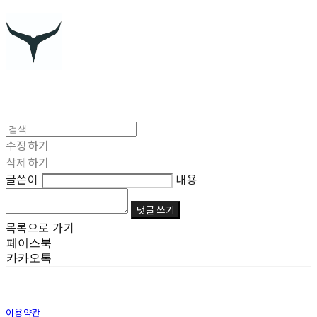
수정하기
삭제하기
글쓴이
내용
댓글 쓰기
목록으로 가기
페이스북
카카오톡
이용약관