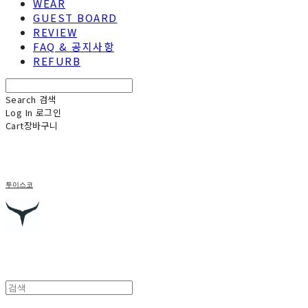
WEAR
GUEST BOARD
REVIEW
FAQ & 공지사항
REFURB
Search
검색
Log In
로그인
Cart
장바구니
투이스코