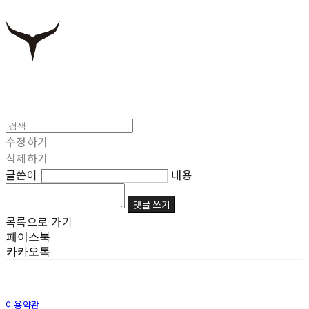
수정하기
삭제하기
글쓴이
내용
댓글 쓰기
목록으로 가기
페이스북
카카오톡
이용약관