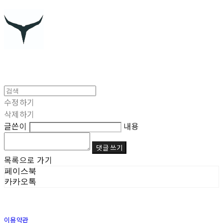
수정하기
삭제하기
글쓴이
내용
댓글 쓰기
목록으로 가기
페이스북
카카오톡
이용약관