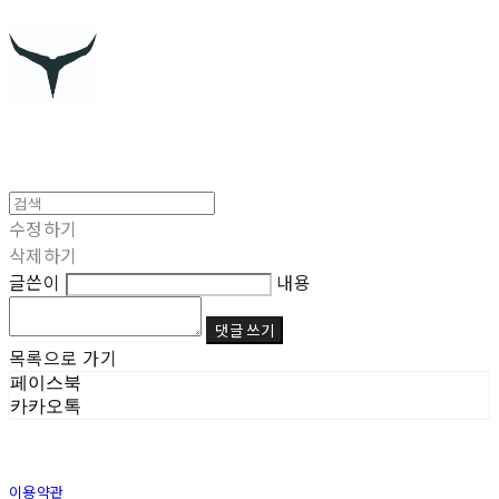
수정하기
삭제하기
글쓴이
내용
댓글 쓰기
목록으로 가기
페이스북
카카오톡
이용약관