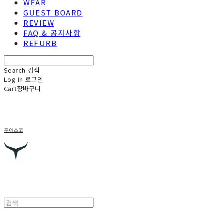
WEAR
GUEST BOARD
REVIEW
FAQ & 공지사항
REFURB
Search
검색
Log In
로그인
Cart
장바구니
투이스코