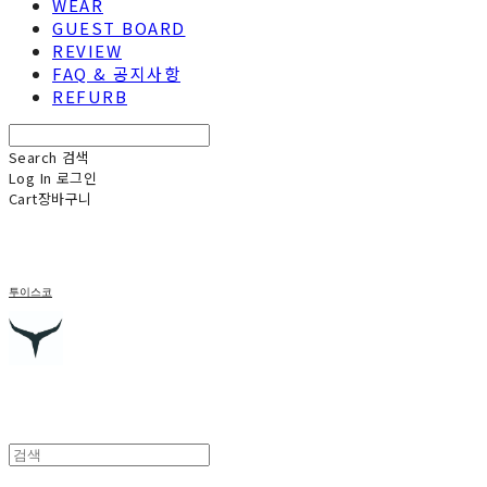
WEAR
GUEST BOARD
REVIEW
FAQ & 공지사항
REFURB
Search
검색
Log In
로그인
Cart
장바구니
투이스코