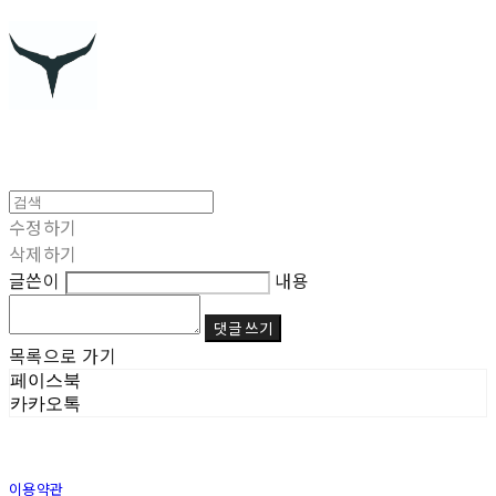
수정하기
삭제하기
글쓴이
내용
댓글 쓰기
목록으로 가기
페이스북
카카오톡
이용약관