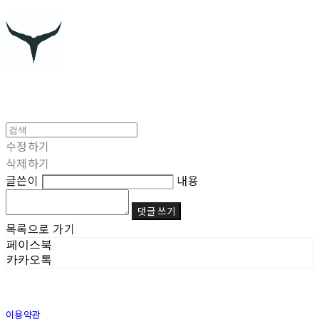
수정하기
삭제하기
글쓴이
내용
댓글 쓰기
목록으로 가기
페이스북
카카오톡
이용약관