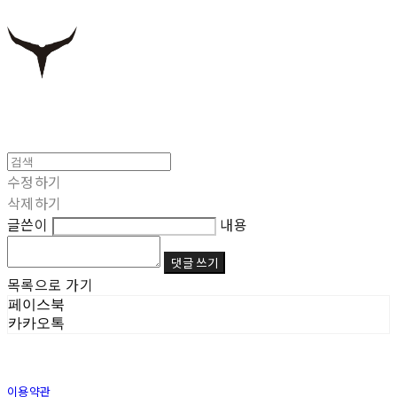
수정하기
삭제하기
글쓴이
내용
댓글 쓰기
목록으로 가기
페이스북
카카오톡
이용약관