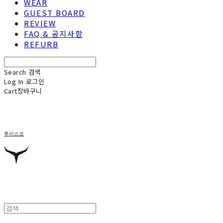
WEAR
GUEST BOARD
REVIEW
FAQ & 공지사항
REFURB
Search
검색
Log In
로그인
Cart
장바구니
투이스코