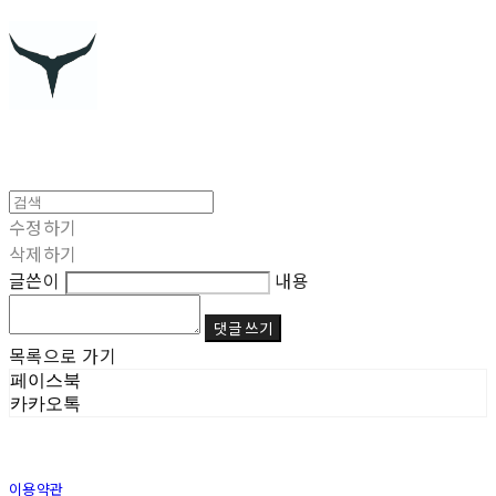
수정하기
삭제하기
글쓴이
내용
댓글 쓰기
목록으로 가기
페이스북
카카오톡
이용약관