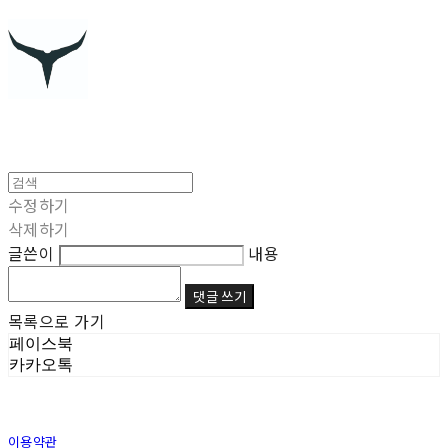
수정하기
삭제하기
글쓴이
내용
댓글 쓰기
목록으로 가기
페이스북
카카오톡
이용약관