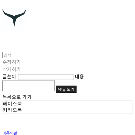
수정하기
삭제하기
글쓴이
내용
댓글 쓰기
목록으로 가기
페이스북
카카오톡
이용약관