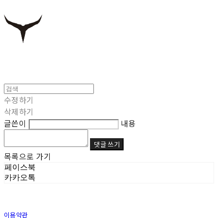
수정하기
삭제하기
글쓴이
내용
댓글 쓰기
목록으로 가기
페이스북
카카오톡
이용약관