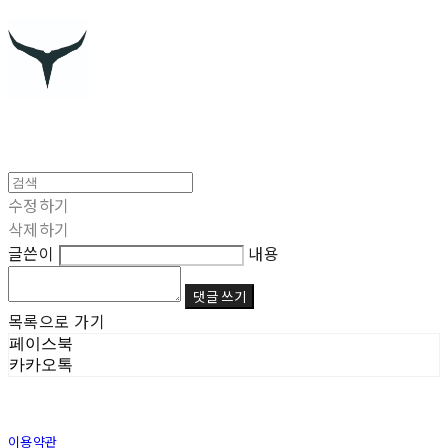
수정하기
삭제하기
글쓴이
내용
댓글 쓰기
목록으로 가기
페이스북
카카오톡
이용약관