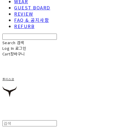
WEAR
GUEST BOARD
REVIEW
FAQ & 공지사항
REFURB
Search
검색
Log In
로그인
Cart
장바구니
투이스코