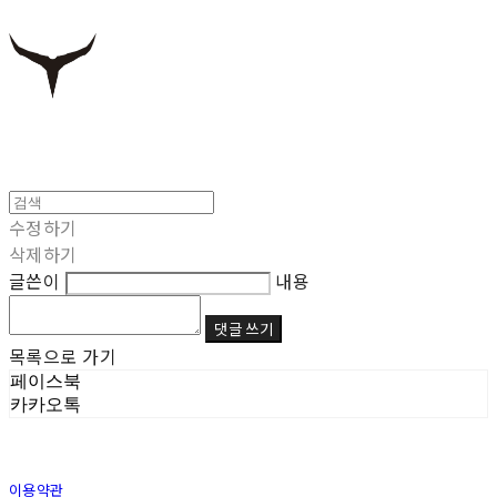
수정하기
삭제하기
글쓴이
내용
댓글 쓰기
목록으로 가기
페이스북
카카오톡
이용약관