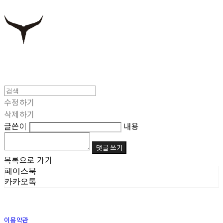
수정하기
삭제하기
글쓴이
내용
댓글 쓰기
목록으로 가기
페이스북
카카오톡
이용약관