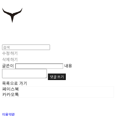
수정하기
삭제하기
글쓴이
내용
댓글 쓰기
목록으로 가기
페이스북
카카오톡
이용약관