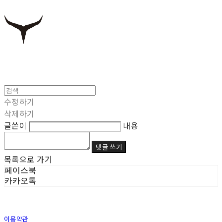
수정하기
삭제하기
글쓴이
내용
댓글 쓰기
목록으로 가기
페이스북
카카오톡
이용약관