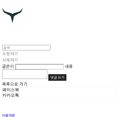
수정하기
삭제하기
글쓴이
내용
댓글 쓰기
목록으로 가기
페이스북
카카오톡
이용약관