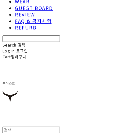
WEAR
GUEST BOARD
REVIEW
FAQ & 공지사항
REFURB
Search
검색
Log In
로그인
Cart
장바구니
투이스코