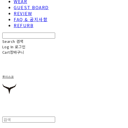
WEAR
GUEST BOARD
REVIEW
FAQ & 공지사항
REFURB
Search
검색
Log In
로그인
Cart
장바구니
투이스코