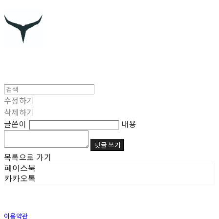
수정하기
삭제하기
글쓴이
내용
댓글 쓰기
목록으로 가기
페이스북
카카오톡
이용약관